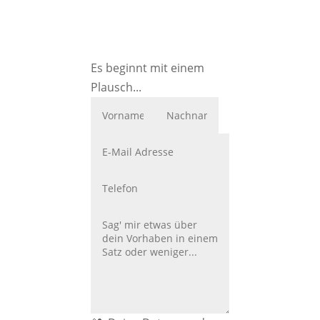
Es beginnt mit einem
Plausch...