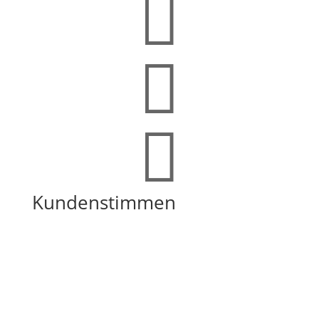



Kundenstimmen