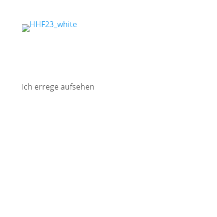
Ich errege aufsehen